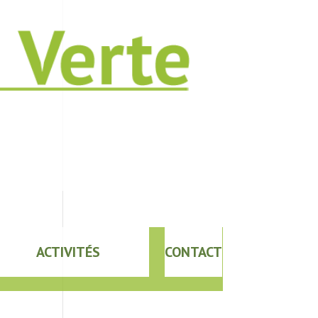
ACTIVITÉS
CONTACT