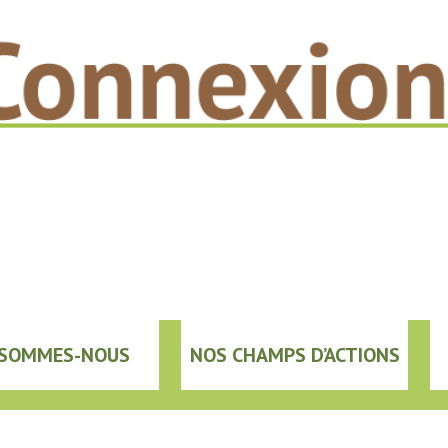
 SOMMES-NOUS
NOS CHAMPS D’ACTIONS