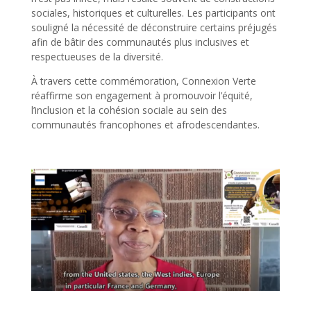
sociales, historiques et culturelles. Les participants ont
souligné la nécessité de déconstruire certains préjugés
afin de bâtir des communautés plus inclusives et
respectueuses de la diversité.
À travers cette commémoration, Connexion Verte
réaffirme son engagement à promouvoir l’équité,
l’inclusion et la cohésion sociale au sein des
communautés francophones et afrodescendantes.