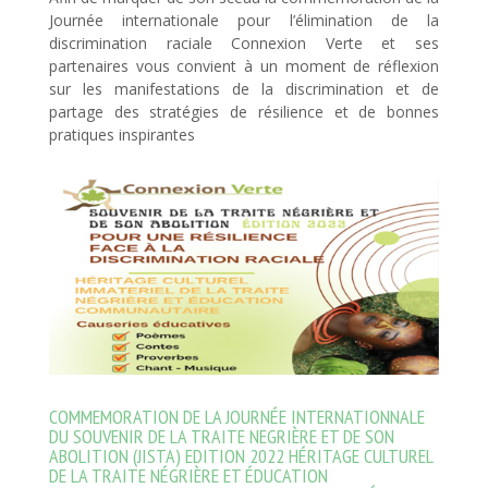
Journée internationale pour l’élimination de la
discrimination raciale Connexion Verte et ses
partenaires vous convient à un moment de réflexion
sur les manifestations de la discrimination et de
partage des stratégies de résilience et de bonnes
pratiques inspirantes
COMMEMORATION DE LA JOURNÉE INTERNATIONNALE
DU SOUVENIR DE LA TRAITE NEGRIÈRE ET DE SON
ABOLITION (JISTA) EDITION 2022 HÉRITAGE CULTUREL
DE LA TRAITE NÉGRIÈRE ET ÉDUCATION