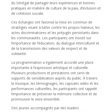
du Sénégal de partager leurs expériences et bonnes
pratiques en matière de culture de la paix, d’inclusion et
de cohésion sociale.
Ces échanges ont favorisé la mise en commun de
stratégies visant à lutter contre les propos haineux, les
actes discriminatoires et les préjugés persistants dans
les communautés. Les participants ont insisté sur
l’importance de l’éducation, du dialogue interculturel et
de la transmission des valeurs de respect et de
solidarité.
La programmation a également accordé une place
importante à l’expression artistique et culturelle.
Plusieurs productions et prestations ont servi de
supports de sensibilisation auprès du public. À travers
la musique, les témoignages, les capsules vidéo et les
performances culturelles, les participants ont rappelé
l’importance de préserver la mémoire collective et de
promouvoir le vivre-ensemble.
Des jeunes accompagnés par des leaders