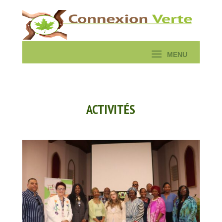
ACTIVITÉS