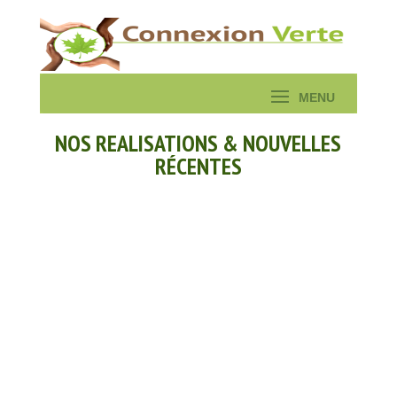
NOS REALISATIONS & NOUVELLES
RÉCENTES