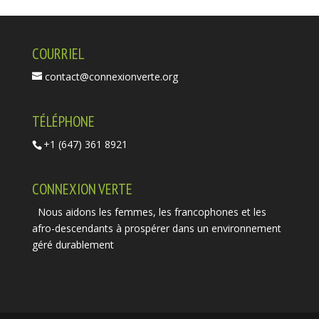
COURRIEL
contact@connexionverte.org
TÉLÉPHONE
+1 (647) 361 8921
CONNEXION VERTE
Nous aidons les femmes, les francophones et les
afro-descendants à prospérer dans un environnement
géré durablement